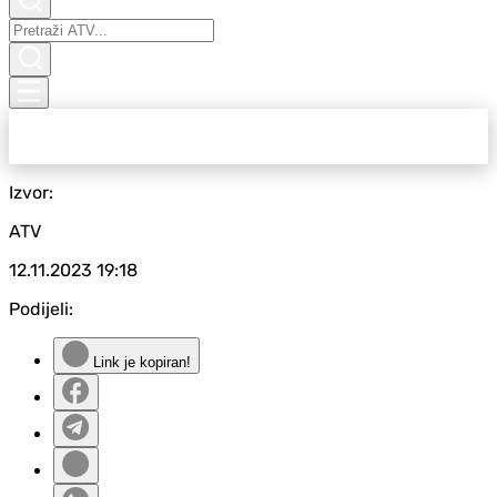
Izvor:
ATV
12.11.2023
19:18
Podijeli:
Link je kopiran!