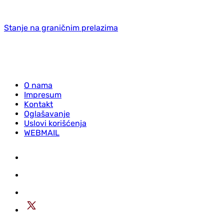
Stanje na graničnim prelazima
O nama
Impresum
Kontakt
Oglašavanje
Uslovi korišćenja
WEBMAIL