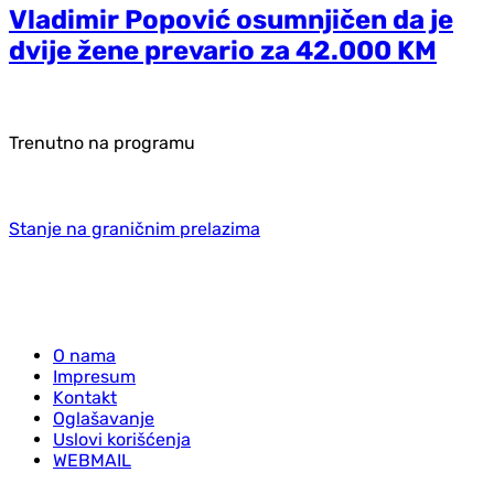
Vladimir Popović osumnjičen da je
dvije žene prevario za 42.000 KM
Trenutno na programu
Stanje na graničnim prelazima
O nama
Impresum
Kontakt
Oglašavanje
Uslovi korišćenja
WEBMAIL