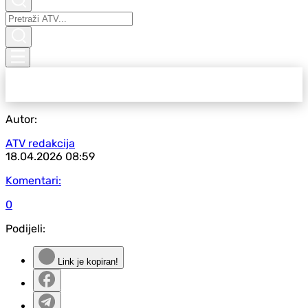
Autor:
ATV redakcija
18.04.2026
08:59
Komentari:
0
Podijeli:
Link je kopiran!