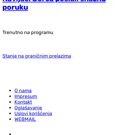
poruku
Trenutno na programu
Stanje na graničnim prelazima
O nama
Impresum
Kontakt
Oglašavanje
Uslovi korišćenja
WEBMAIL