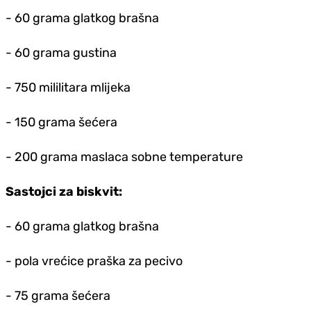
- 60 grama glatkog brašna
- 60 grama gustina
- 750 mililitara mlijeka
- 150 grama šećera
- 200 grama maslaca sobne temperature
Sastojci za biskvit:
- 60 grama glatkog brašna
- pola vrećice praška za pecivo
- 75 grama šećera