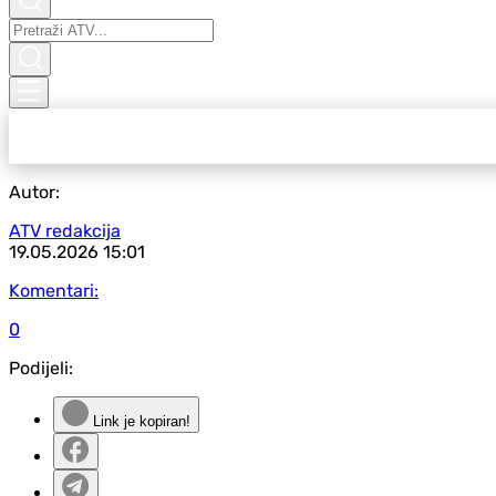
Autor:
ATV redakcija
19.05.2026
15:01
Komentari:
0
Podijeli:
Link je kopiran!