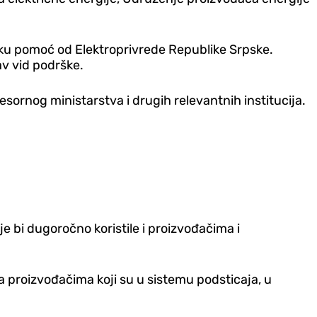
ijsku pomoć od Elektroprivrede Republike Srpske.
av vid podrške.
esornog ministarstva i drugih relevantnih institucija.
je bi dugoročno koristile i proizvođačima i
a proizvođačima koji su u sistemu podsticaja, u