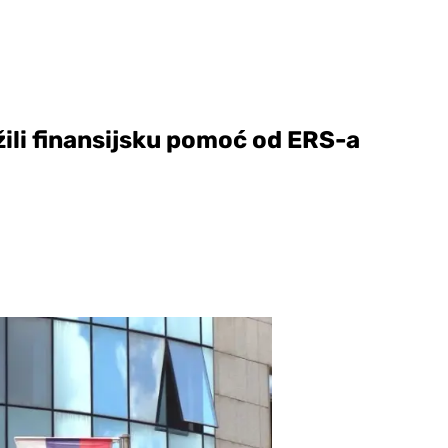
ažili finansijsku pomoć od ERS-a