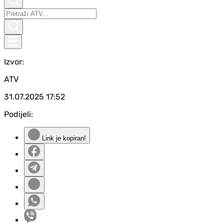
Izvor:
ATV
31.07.2025
17:52
Podijeli:
Link je kopiran!