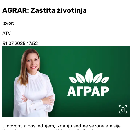
AGRAR: Zaštita životinja
Izvor:
ATV
31.07.2025
17:52
U novom, a posljednjem, izdanju sedme sezone emisije