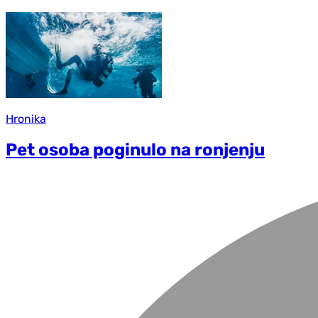
Hronika
Pet osoba poginulo na ronjenju