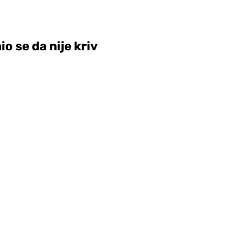
o se da nije kriv