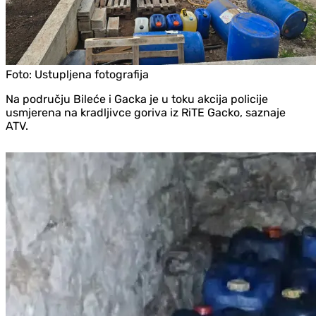
Foto:
Ustupljena fotografija
Na području Bileće i Gacka je u toku akcija policije
usmjerena na kradljivce goriva iz RiTE Gacko, saznaje
ATV.