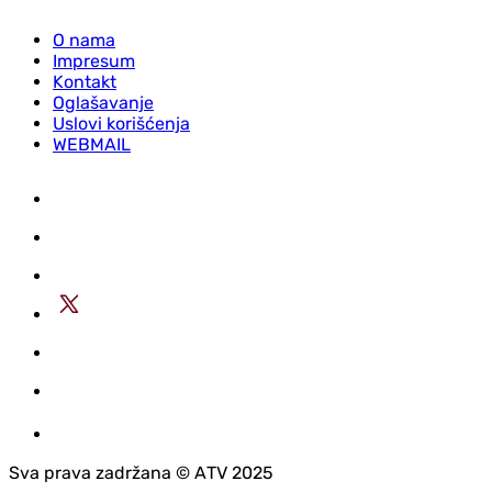
O nama
Impresum
Kontakt
Oglašavanje
Uslovi korišćenja
WEBMAIL
Sva prava zadržana © АTV 2025