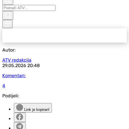
Autor:
ATV redakcija
29.05.2026
20:48
Komentari:
4
Podijeli:
Link je kopiran!