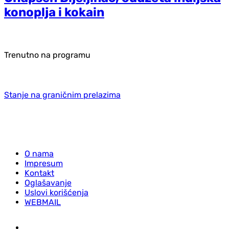
konoplja i kokain
Trenutno na programu
Stanje na graničnim prelazima
O nama
Impresum
Kontakt
Oglašavanje
Uslovi korišćenja
WEBMAIL