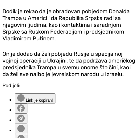
Dodik je rekao da je obradovan pobjedom Donalda
Trampa u Americi i da Republika Srpska radi sa
njegovim ljudima, kao i kontaktima i saradnjom
Srpske sa Ruskom Federacijom i predsjednikom
Vladimirom Putinom.
On je dodao da želi pobjedu Rusije u specijalnoj
vojnoj operaciji u Ukrajini, te da podržava američkog
predsjednika Trampa u svemu onome što čini, kao i
da želi sve najbolje jevrejskom narodu u Izraelu.
Podijeli:
Link je kopiran!