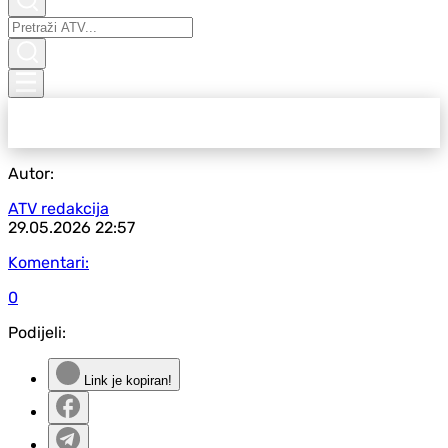
Autor:
ATV redakcija
29.05.2026
22:57
Komentari:
0
Podijeli:
Link je kopiran!