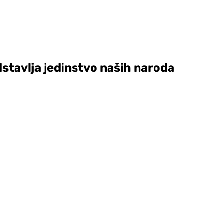
tavlja jedinstvo naših naroda