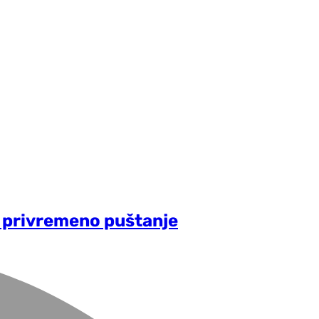
a privremeno puštanje