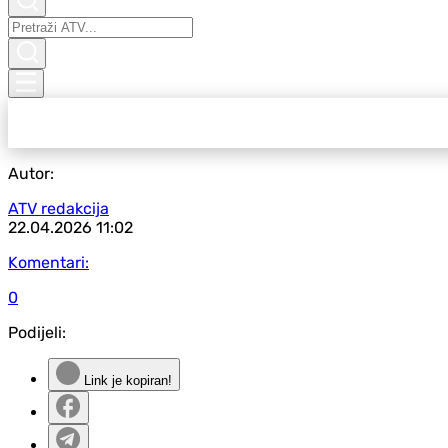
Autor:
ATV redakcija
22.04.2026
11:02
Komentari:
0
Podijeli:
Link je kopiran!