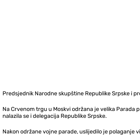
Predsjednik Narodne skupštine Republike Srpske i pre
Na Crvenom trgu u Moskvi održana je velika Parada po
nalazila se i delegacija Republike Srpske.
Nakon održane vojne parade, uslijedilo je polaganje 