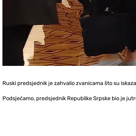
Ruski predsjednik je zahvalio zvanicama što su iskaza
Podsjećamo, predsjednik Republike Srpske bio je jutr