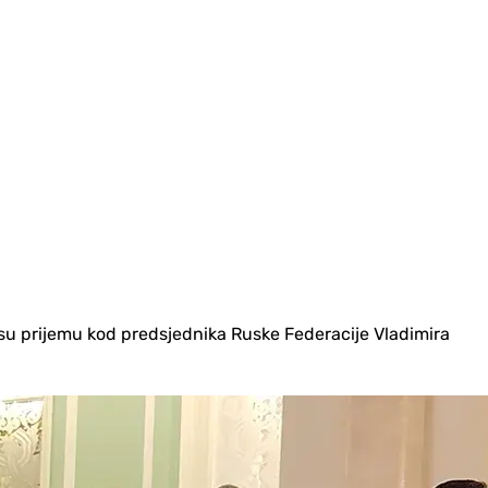
su prijemu kod predsjednika Ruske Federacije Vladimira