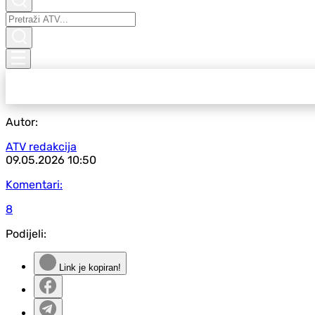
Autor:
ATV redakcija
09.05.2026
10:50
Komentari:
8
Podijeli:
Link je kopiran!