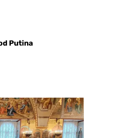
od Putina