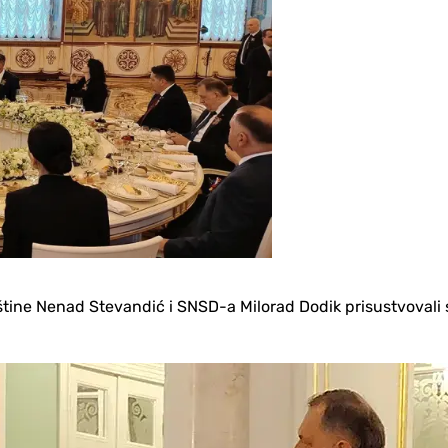
tine Nenad Stevandić i SNSD-a Milorad Dodik prisustvovali 