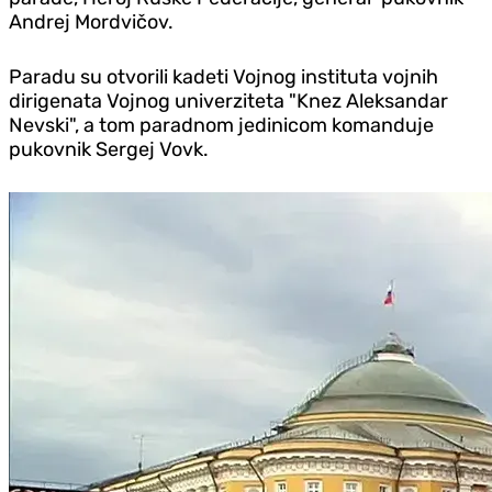
Andrej Mordvičov.
Paradu su otvorili kadeti Vojnog instituta vojnih
dirigenata Vojnog univerziteta "Knez Aleksandar
Nevski", a tom paradnom jedinicom komanduje
pukovnik Sergej Vovk.