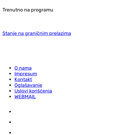
Trenutno na programu
Stanje na graničnim prelazima
O nama
Impresum
Kontakt
Oglašavanje
Uslovi korišćenja
WEBMAIL