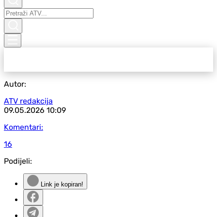
Autor:
ATV redakcija
09.05.2026
10:09
Komentari:
16
Podijeli:
Link je kopiran!