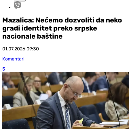
Mazalica: Nećemo dozvoliti da neko
gradi identitet preko srpske
nacionale baštine
01.07.2026
09:30
Komentari:
5