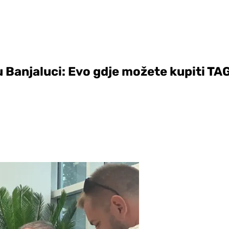
 Banjaluci: Evo gdje možete kupiti TA