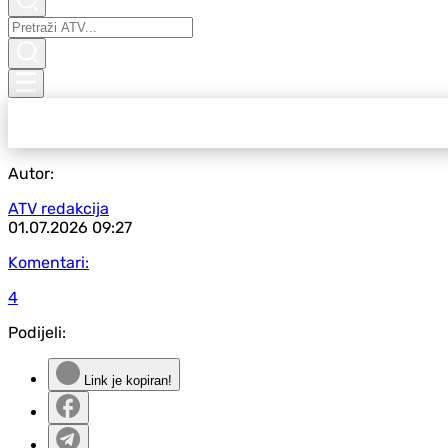
Autor:
ATV redakcija
01.07.2026
09:27
Komentari:
4
Podijeli:
Link je kopiran!