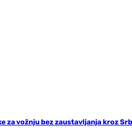
ke za vožnju bez zaustavljanja kroz Srb