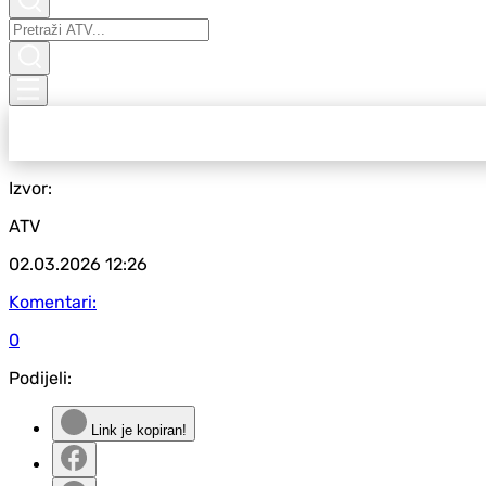
Izvor:
ATV
02.03.2026
12:26
Komentari:
0
Podijeli:
Link je kopiran!