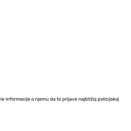
informacije o njemu da to prijave najbližoj policijskoj