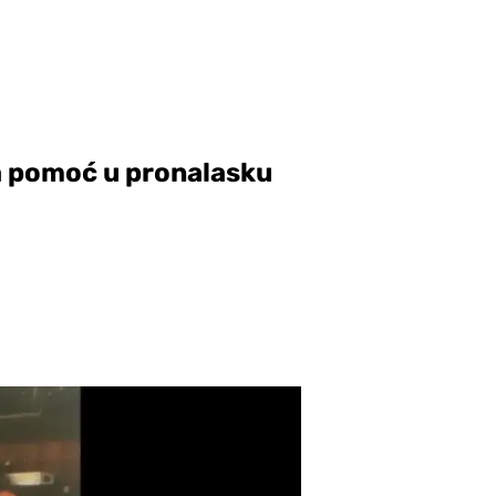
za pomoć u pronalasku