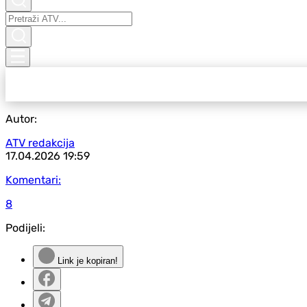
Autor:
ATV redakcija
17.04.2026
19:59
Komentari:
8
Podijeli:
Link je kopiran!