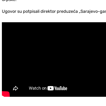
Ugovor su potpisali direktor preduzeća „Sarajevo-gas“