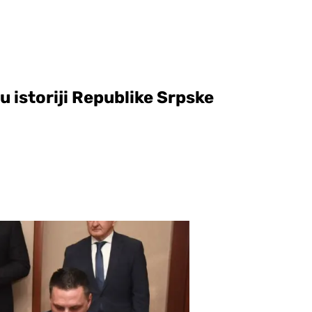
 istoriji Republike Srpske