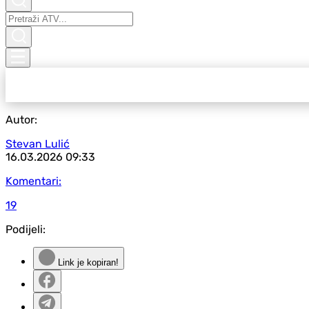
Autor:
Stevan Lulić
16.03.2026
09:33
Komentari:
19
Podijeli:
Link je kopiran!