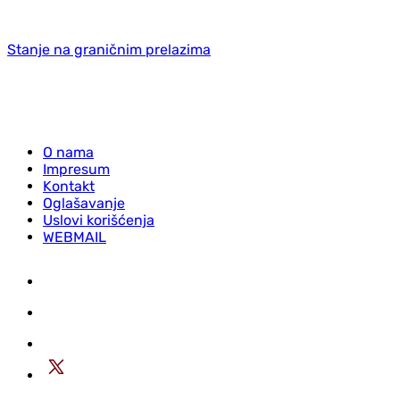
Stanje na graničnim prelazima
O nama
Impresum
Kontakt
Oglašavanje
Uslovi korišćenja
WEBMAIL