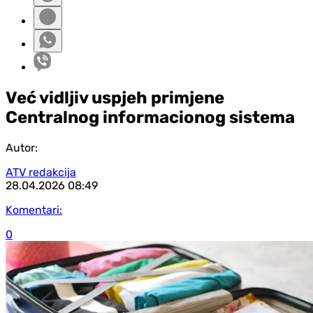
Već vidljiv uspjeh primjene
Centralnog informacionog sistema
Autor:
ATV redakcija
28.04.2026
08:49
Komentari:
0