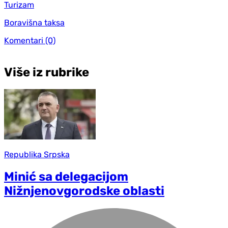
Turizam
Boravišna taksa
Komentari
(0)
Više iz rubrike
Republika Srpska
Minić sa delegacijom
Nižnjenovgorodske oblasti