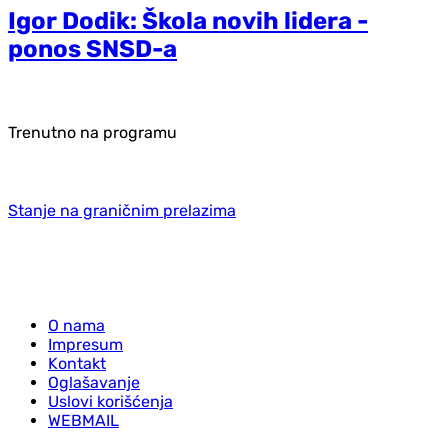
Igor Dodik: Škola novih lidera -
ponos SNSD-a
Trenutno na programu
Stanje na graničnim prelazima
O nama
Impresum
Kontakt
Oglašavanje
Uslovi korišćenja
WEBMAIL