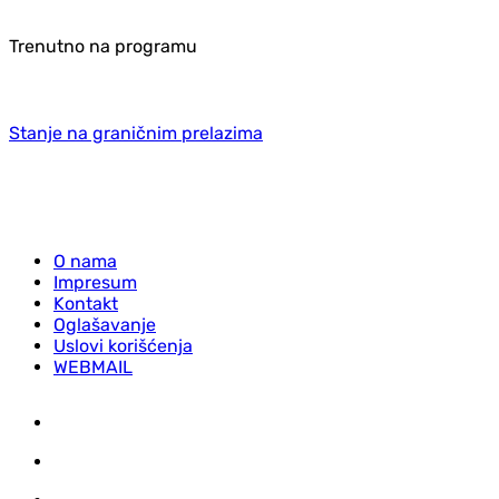
Trenutno na programu
Stanje na graničnim prelazima
O nama
Impresum
Kontakt
Oglašavanje
Uslovi korišćenja
WEBMAIL