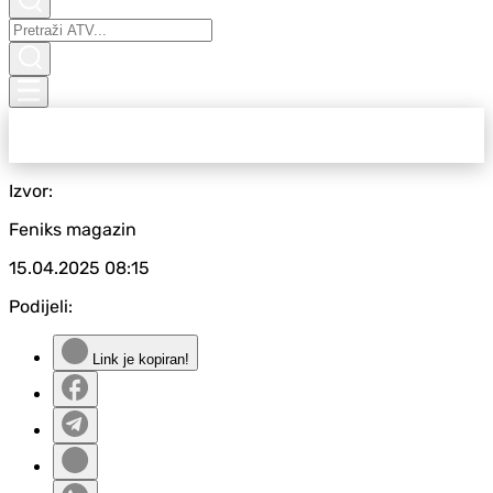
Izvor:
Feniks magazin
15.04.2025
08:15
Podijeli:
Link je kopiran!