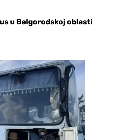
us u Belgorodskoj oblasti