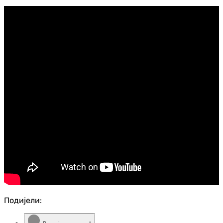
Подијели: