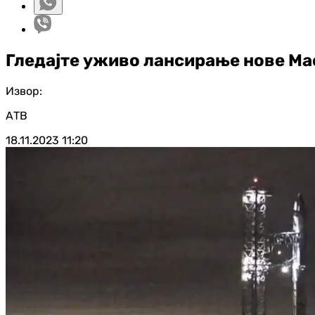
Гледајте уживо лансирање нове Ма
Извор:
АТВ
18.11.2023
11:20