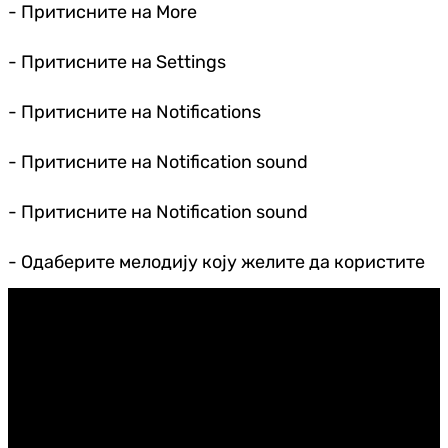
- Притисните на More
- Притисните на Settings
- Притисните на Notifications
- Притисните на Notification sound
- Притисните на Notification sound
- Одаберите мелодију коју желите да користите