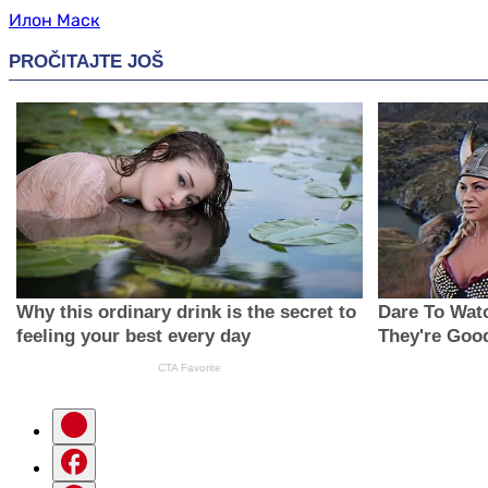
Илон Маск