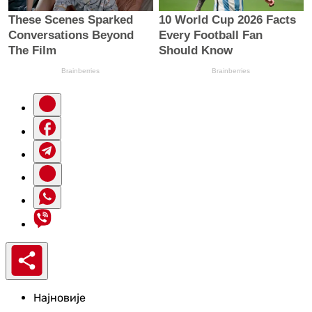
Најновије