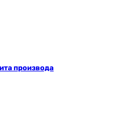
тита производа