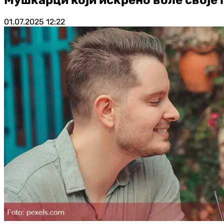
01.07.2025
12:22