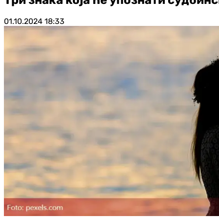
01.10.2024
18:33