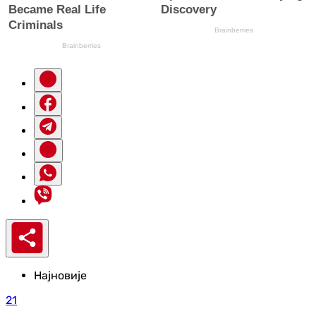
Најновије
21