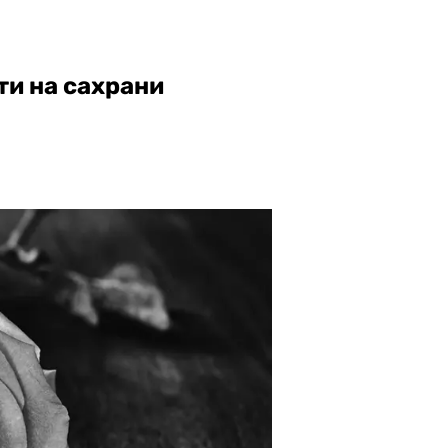
ти на сахрани