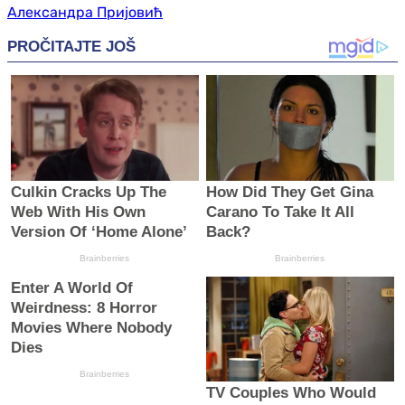
Александра Пријовић