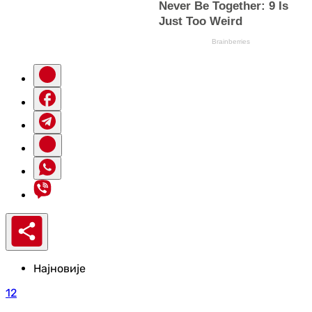
Најновије
12