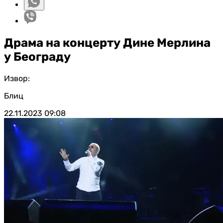
Драма на концерту Дине Мерлина
у Београду
Извор:
Блиц
22.11.2023
09:08