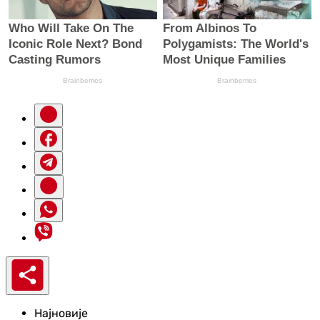
Најновије