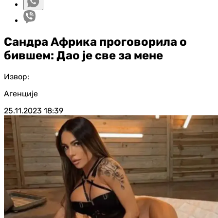
Сандра Африка проговорила о
бившем: Дао је све за мене
Извор:
Агенције
25.11.2023
18:39