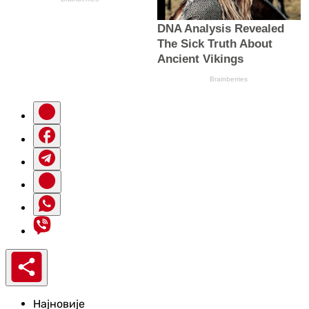
Најновије