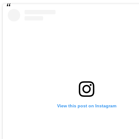
View this post on Instagram