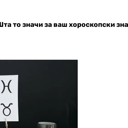
Шта то значи за ваш хороскопски зн