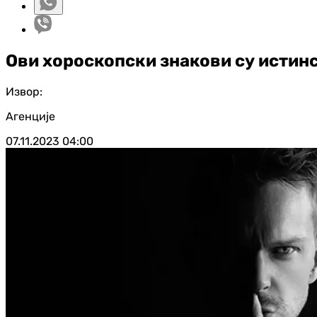
Ови хороскопски знакови су истинс
Извор:
Агенције
07.11.2023
04:00