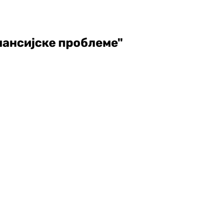
нансијске проблеме"