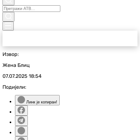
Извор:
Жена Блиц
07.07.2025
18:54
Подијели:
Линк је копиран!