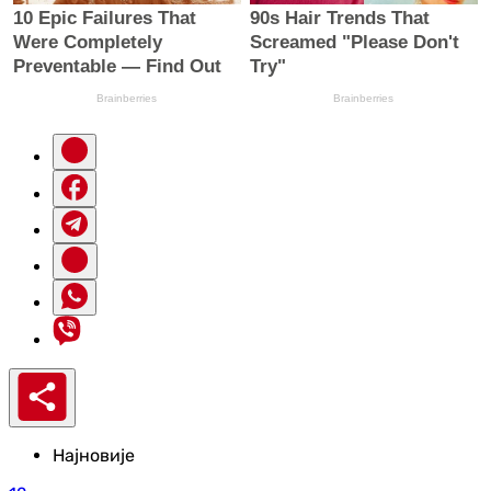
Најновије