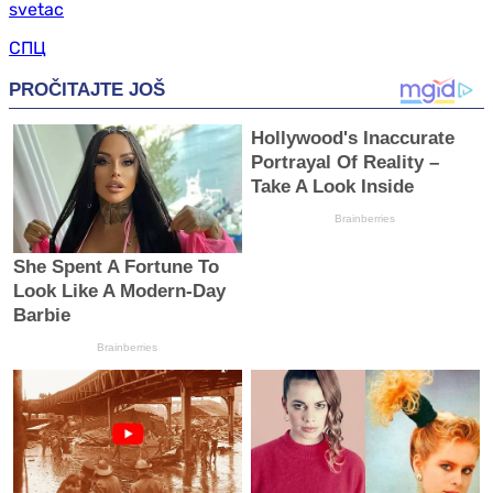
svetac
СПЦ