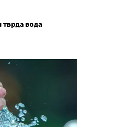
и тврда вода