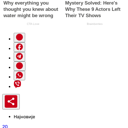
Најновије
20