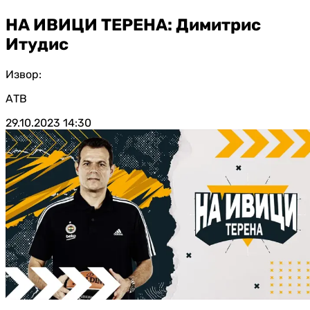
НА ИВИЦИ ТЕРЕНА: Димитрис
Итудис
Извор:
АТВ
29.10.2023
14:30