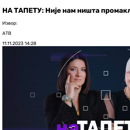
НА ТАПЕТУ: Није нам ништа промак
Извор:
АТВ
11.11.2023
14:28