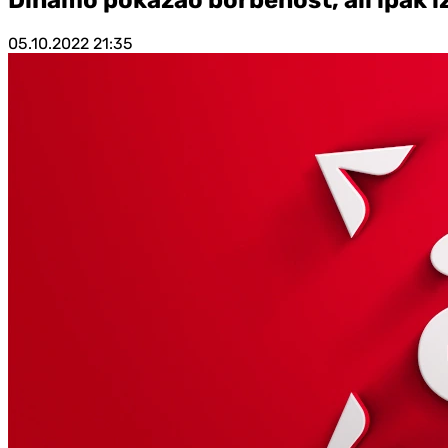
05.10.2022
21:35